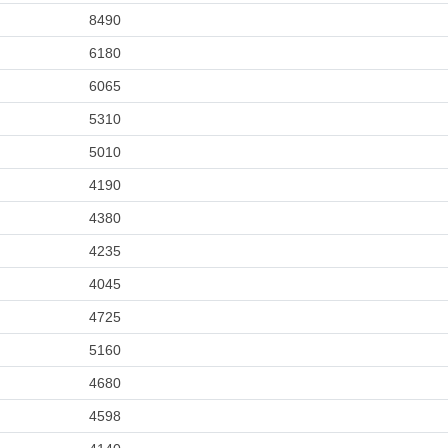
8490
6180
6065
5310
5010
4190
4380
4235
4045
4725
5160
4680
4598