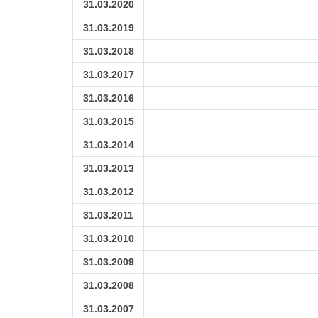
31.03.2020
31.03.2019
31.03.2018
31.03.2017
31.03.2016
31.03.2015
31.03.2014
31.03.2013
31.03.2012
31.03.2011
31.03.2010
31.03.2009
31.03.2008
31.03.2007