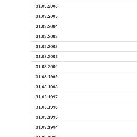
31.03.2006
31.03.2005
31.03.2004
31.03.2003
31.03.2002
31.03.2001
31.03.2000
31.03.1999
31.03.1998
31.03.1997
31.03.1996
31.03.1995
31.03.1994