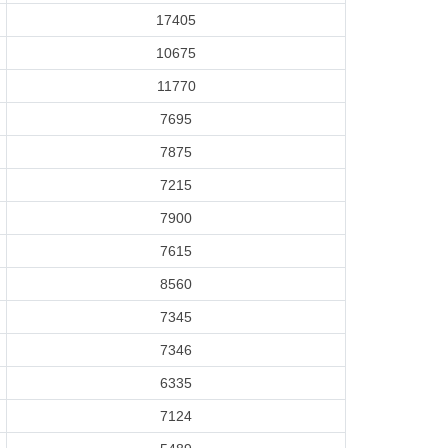
17405
10675
11770
7695
7875
7215
7900
7615
8560
7345
7346
6335
7124