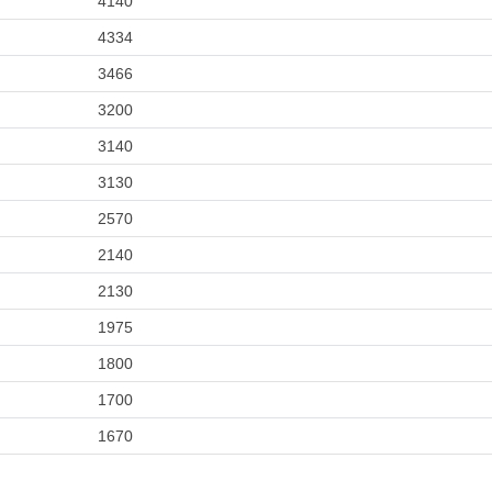
4140
4334
3466
3200
3140
3130
2570
2140
2130
1975
1800
1700
1670