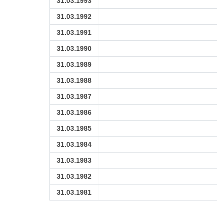
31.03.1993
31.03.1992
31.03.1991
31.03.1990
31.03.1989
31.03.1988
31.03.1987
31.03.1986
31.03.1985
31.03.1984
31.03.1983
31.03.1982
31.03.1981